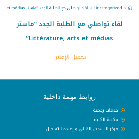
>
Uncategorized
>
لقاء تواصلي مع الطلبة الجدد “ماستر Littérature, arts et médias”
لقاء تواصلي مع الطلبة الجدد “ماستر
Littérature, arts et médias”
تحميل الإعلان
روابط مهمة داخلية
خدمات رقمية
مكتبة الكلية
مركز التسجيل القبلي و إعادة التسجيل