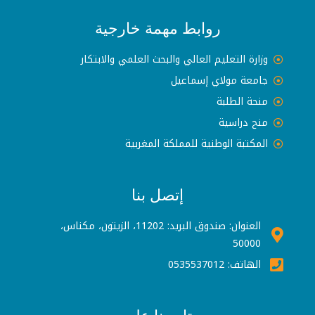
روابط مهمة خارجية
وزارة التعليم العالي والبحث العلمي والابتكار
جامعة مولاي إسماعيل
منحة الطلبة
منح دراسية
المكتبة الوطنية للمملكة المغربية
إتصل بنا
العنوان: صندوق البريد: 11202، الزيتون، مكناس،
50000
الهاتف: 0535537012