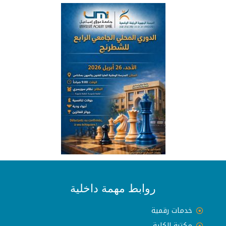
روابط مهمة داخلية
خدمات رقمية
مكتبة الكلية