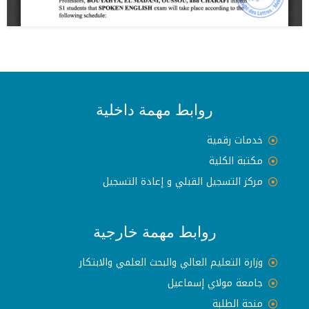
روابط مهمة داخلية
خدمات رقمية
مكتبة الكلية
مركز التسجيل القبلي و إعادة التسجيل
روابط مهمة خارجية
وزارة التعليم العالي والبحث العلمي والابتكار
جامعة مولاي إسماعيل
منحة الطلبة