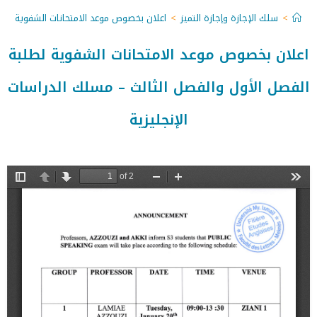
>
سلك الإجازة وإجازة التميز
>
اعلان بخصوص موعد الامتحانات الشفوية لطلب
اعلان بخصوص موعد الامتحانات الشفوية لطلبة
الفصل الأول والفصل الثالث – مسلك الدراسات
الإنجليزية