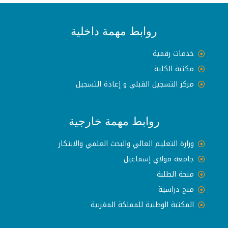
روابط مهمة داخلية
خدمات رقمية
مكتبة الكلية
مركز التسجيل القبلي و إعادة التسجيل
روابط مهمة خارجية
وزارة التعليم العالي والبحث العلمي والابتكار
جامعة مولاي إسماعيل
منحة الطلبة
منح دراسية
المكتبة الوطنية للمملكة المغربية