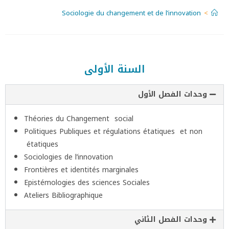
Sociologie du changement et de l’innovation
>
السنة الأولى
وحدات الفصل الأول
Théories du Changement social
Politiques Publiques et régulations étatiques et non
étatiques
Sociologies de l’innovation
Frontières et identités marginales
Epistémologies des sciences Sociales
Ateliers Bibliographique
وحدات الفصل الثاني