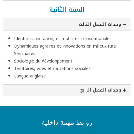
السنة الثانية
وحدات الفصل الثالث
Identités, migration, et mobilités transnationales
Dynamiques agraires et innovations en milieux rural
Séminaires
Sociologie du développement
Territoires, villes et mutations sociales
Langue anglaise
وحدات الفصل الرابع
روابط مهمة داخلية