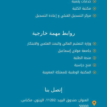
خدمات رقمية
مكتبة الكلية
مركز التسجيل القبلي و إعادة التسجيل
روابط مهمة خارجية
وزارة التعليم العالي والبحث العلمي والابتكار
جامعة مولاي إسماعيل
منحة الطلبة
منح دراسية
المكتبة الوطنية للمملكة المغربية
إتصل بنا
العنوان: صندوق البريد: 11202، الزيتون، مكناس،
50000