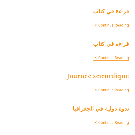
قراءة في كتاب
Continue Reading
قراءة في كتاب
Continue Reading
Journée scientifique
Continue Reading
ندوة دولية في الجغرافبا
Continue Reading