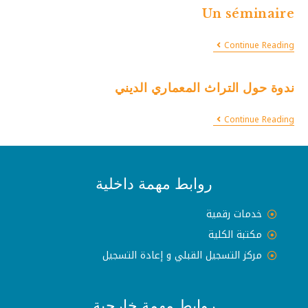
Un séminaire
Continue Reading
ندوة حول التراث المعماري الديني
Continue Reading
روابط مهمة داخلية
خدمات رقمية
مكتبة الكلية
مركز التسجيل القبلي و إعادة التسجيل
روابط مهمة خارجية