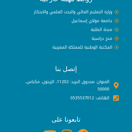
وزارة التعليم العالي والبحث العلمي والابتكار
جامعة مولاي إسماعيل
منحة الطلبة
منح دراسية
المكتبة الوطنية للمملكة المغربية
إتصل بنا
العنوان: صندوق البريد: 11202، الزيتون، مكناس،
50000
الهاتف: 0535537012
تابعونا على